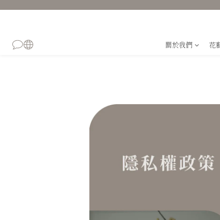
關於我們
花