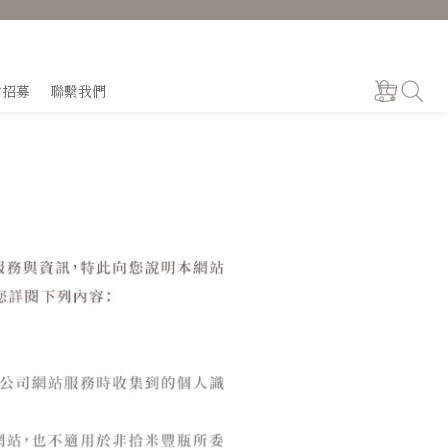
才招募
聯繫我們