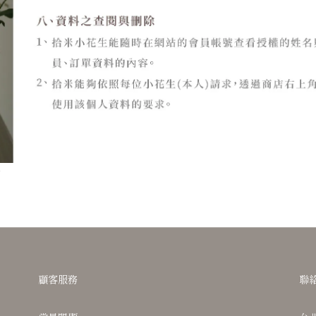
w
顧客服務
聯