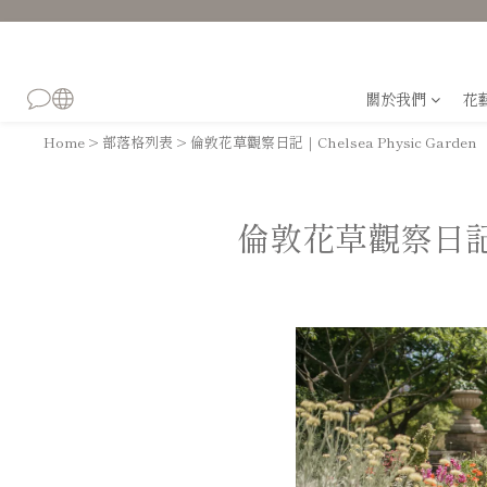
關於我們
花
Home
>
部落格列表
>
倫敦花草觀察日記｜Chelsea Physic Garden
倫敦花草觀察日記｜Ch