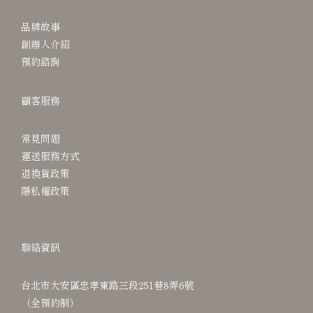
品牌故事
創辦人介紹
預約諮詢
顧客服務
常見問題
運送服務方式
退換貨政策
隱私權政策
聯絡資訊
台北市大安區忠孝東路三段251巷8弄6號
（全預約制）