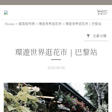
Home
>
部落格列表
>
環遊世界逛花市
>
環遊世界逛花市｜巴黎站
文章分類
環遊世界逛花市｜巴黎站
2023-05-30