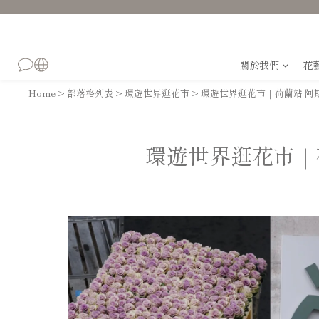
關於我們
花
Home
>
部落格列表
>
環遊世界逛花市
>
環遊世界逛花市｜荷蘭站 阿
環遊世界逛花市｜