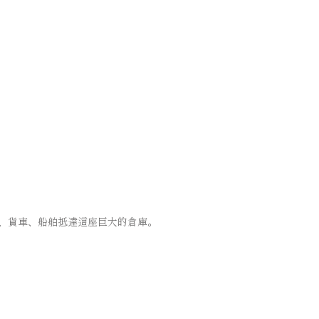
、貨車、船舶抵達這座巨大的倉庫。