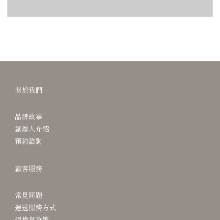
關於我們
品牌故事
創辦人介紹
預約諮詢
顧客服務
常見問題
運送服務方式
退換貨政策