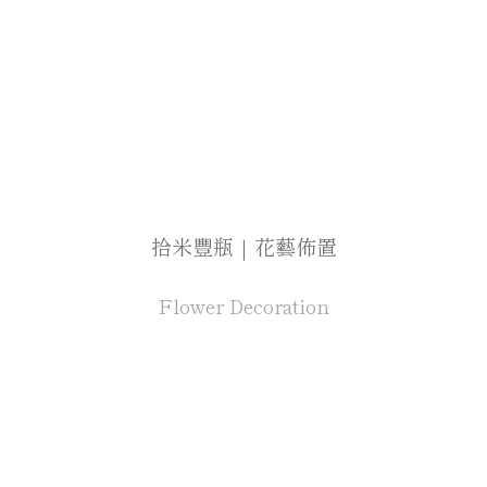
拾米豐瓶｜花藝佈置
Flower Decoration