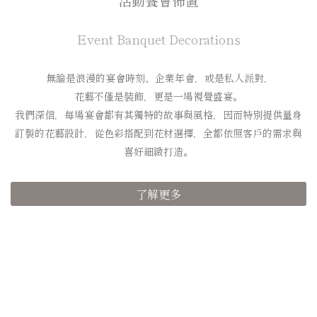
活動餐會佈置
Event Banquet Decorations
無論是浪漫的宴會時刻、企業年會，或是私人派對，
花藝不僅是裝飾，更是一場視覺盛宴。
我們深信，每場宴會都有其獨特的故事與風格，因而特別提供量身
訂製的花藝設計，從色彩搭配到花材選擇，全都依照客戶的需求與
喜好細緻打造。
了解更多