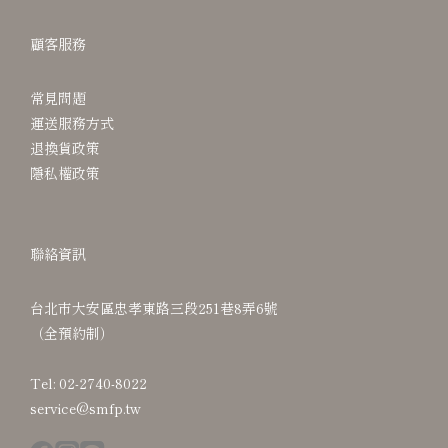
顧客服務
常見問題
運送服務方式
退換貨政策
隱私權政策
聯絡資訊
台北市大安區忠孝東路三段251巷8弄6號
（全預約制）
Tel: 02-2740-8022
service@smfp.tw