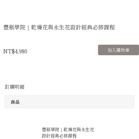
豐瓶學院｜乾燥花與永生花設計經典必修課程
NT$4,980
加入購物車
訂購明細
商品
豐瓶學院｜乾燥花與永生花
設計經典必修課程