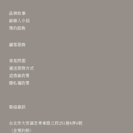
品牌故事
創辦人介紹
預約諮詢
顧客服務
常見問題
運送服務方式
退換貨政策
隱私權政策
聯絡資訊
台北市大安區忠孝東路三段251巷8弄6號
（全預約制）