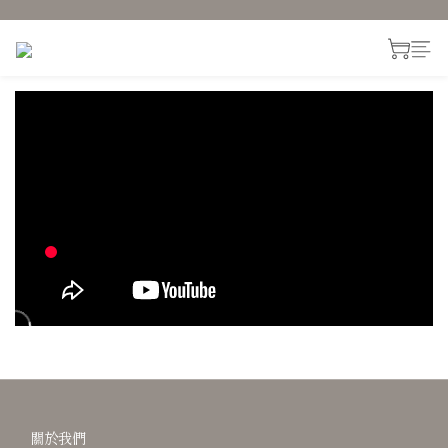
prev
next
關於我們