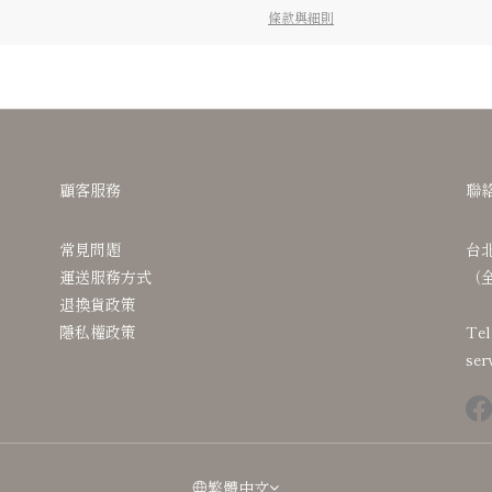
條款與細則
顧客服務
聯
常見問題
台
運送服務方式
（
退換貨政策
隱私權政策
Tel
ser
繁體中文