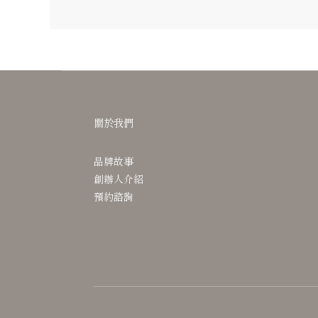
關於我們
品牌故事
創辦人介紹
預約諮詢