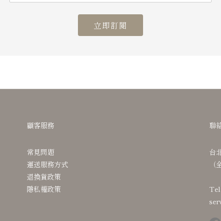
立即訂閱
顧客服務
聯
常見問題
台
運送服務方式
（
退換貨政策
隱私權政策
Tel
ser