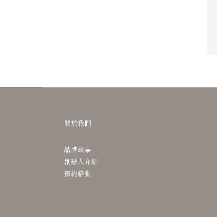
關於我們
品牌故事
創辦人介紹
預約諮詢