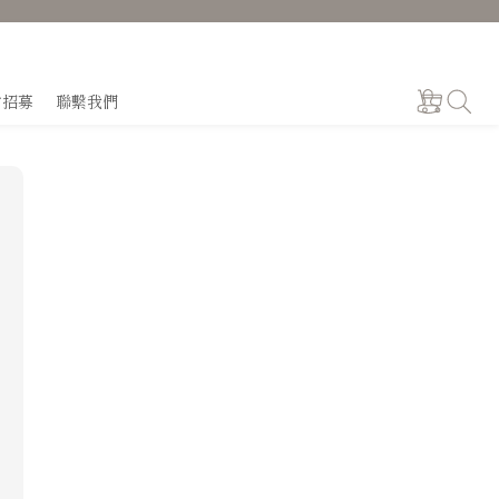
才招募
聯繫我們