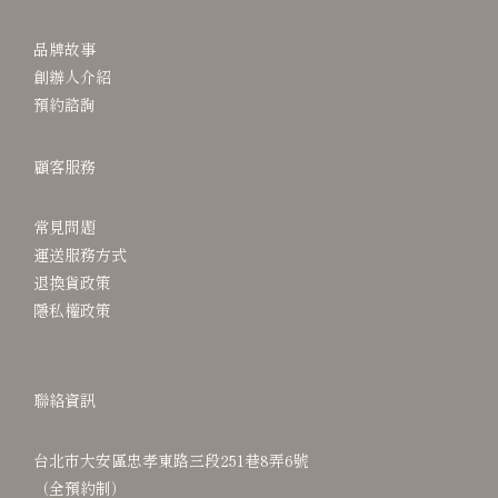
品牌故事
創辦人介紹
預約諮詢
顧客服務
常見問題
運送服務方式
退換貨政策
隱私權政策
聯絡資訊
台北市大安區忠孝東路三段251巷8弄6號
（全預約制）