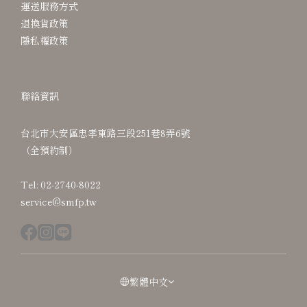
運送服務方式
退換貨政策
隱私權政策
聯絡資訊
台北市大安區忠孝東路三段251巷8弄6號
（全預約制）
Tel: 02-2740-8022
service@smfp.tw
繁體中文