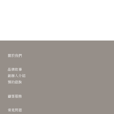
關於我們
品牌故事
創辦人介紹
預約諮詢
顧客服務
常見問題