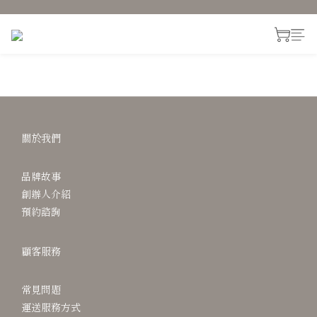
關於我們
品牌故事
創辦人介紹
預約諮詢
顧客服務
常見問題
運送服務方式