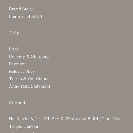
Brand Story
Founder of SMFP
Help
FAQ
Delivery & Shipping
Payment
Return Policy
Terms & Conditions
Anti-Fraud Statement
Contact
No. 6, Aly. 8, Ln. 251, Sec. 3, Zhongxiao E. Rd., Daan Dist.,
Taipei, Taiwan