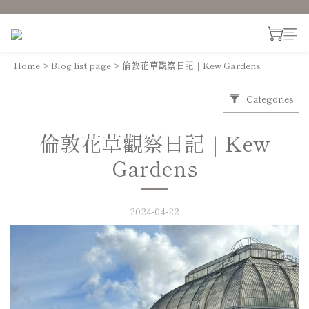
Home
>
Blog list page
>
倫敦花草觀察日記｜Kew Gardens
Categories
倫敦花草觀察日記｜Kew
Gardens
2024-04-22