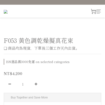
F053 黃色調乾燥擬真花束
❑ 商品均為現貨，下單後三個工作天內出貨。
BN選品滿3000免運 on selected categories
NT$4,200
Buy Together and Save More