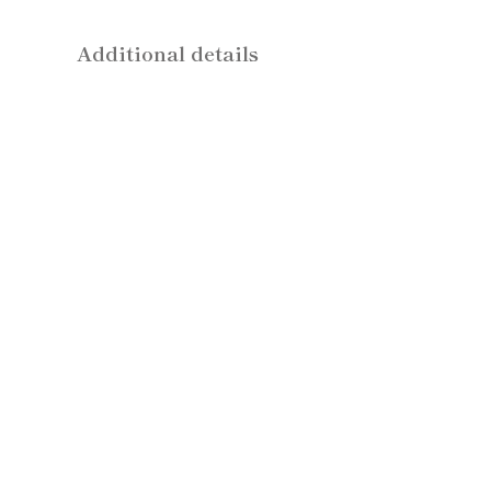
Additional details