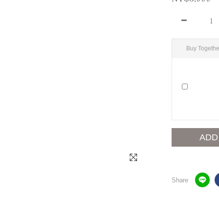
Buy Togethe
ADD
Share