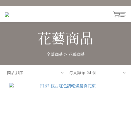
花藝商品
全部商品
>
花藝商品
商品排序
每頁顯示 24 個