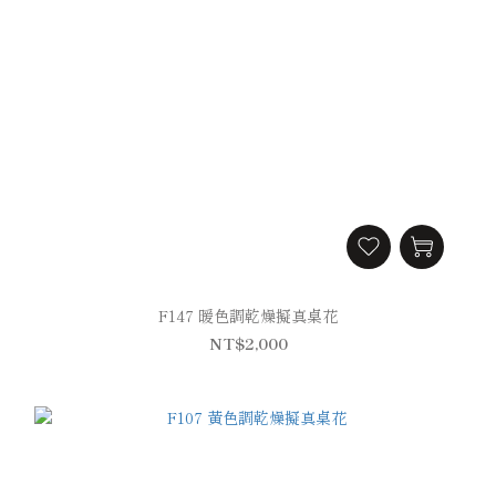
F147 暖色調乾燥擬真桌花
NT$2,000