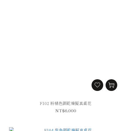
F102 粉橘色調乾燥擬真桌花
NT$6,000