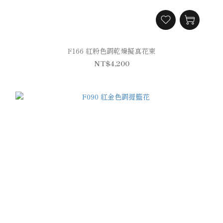
F166 紅粉色調乾燥擬真花束
NT$4,200