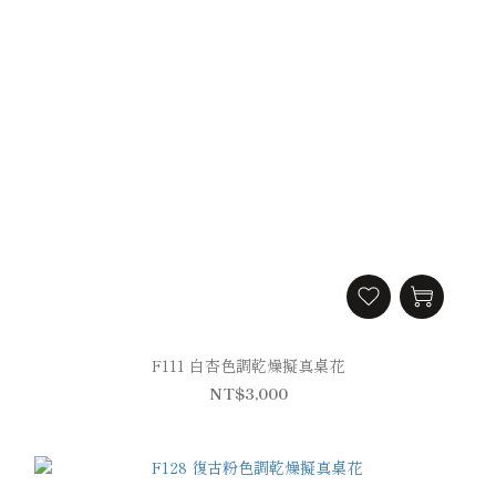
F111 白杏色調乾燥擬真桌花
NT$3,000