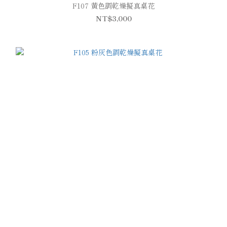
F107 黃色調乾燥擬真桌花
NT$3,000