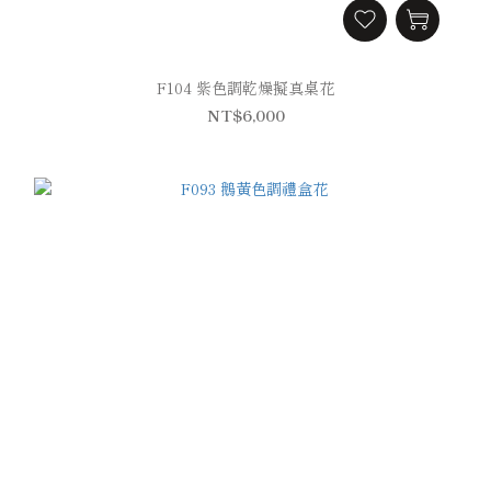
F104 紫色調乾燥擬真桌花
NT$6,000