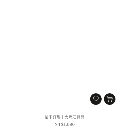
拾米訂製 | 大理石轉盤
NT$1,680