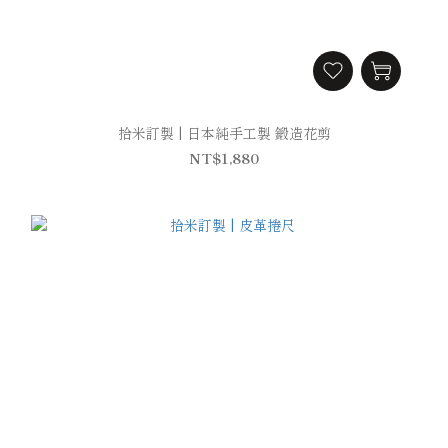
拾米訂製 | 日本純手工製 鍛造花剪
NT$1,880