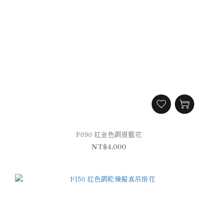
F090 紅金色調提籃花
NT$4,000