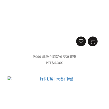
F099 紅粉色調乾燥擬真花束
NT$4,200