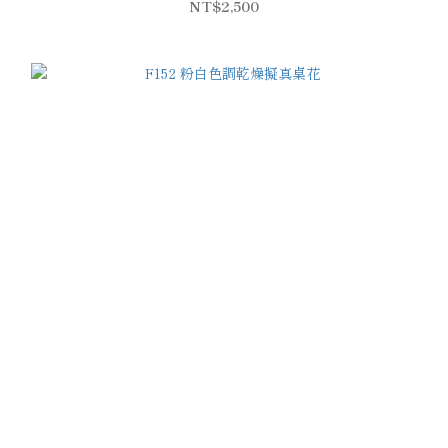
NT$2,500