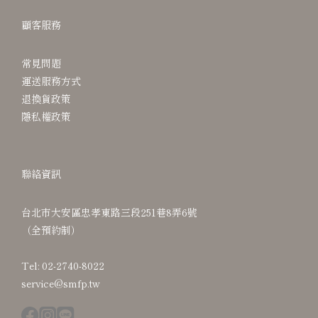
顧客服務
常見問題
運送服務方式
退換貨政策
隱私權政策
聯絡資訊
台北市大安區忠孝東路三段251巷8弄6號
（全預約制）
Tel: 02-2740-8022
service@smfp.tw