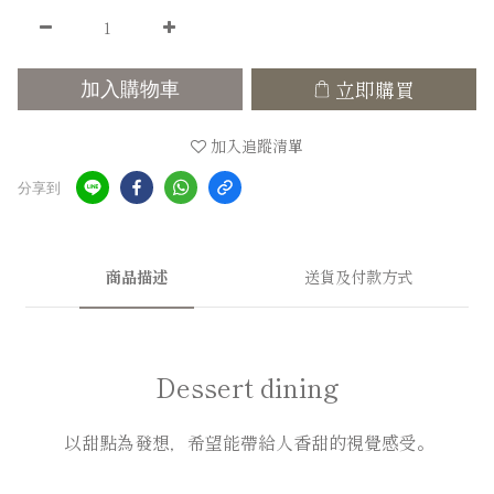
立即購買
加入購物車
加入追蹤清單
分享到
商品描述
送貨及付款方式
Dessert dining
以甜點為發想，希望能帶給人香甜的視覺感受。