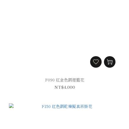
F090 紅金色調提籃花
NT$4,000