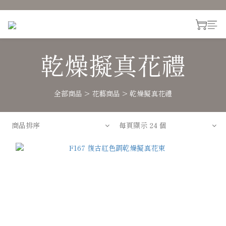
乾燥擬真花禮
全部商品
>
花藝商品
>
乾燥擬真花禮
商品排序
每頁顯示 24 個