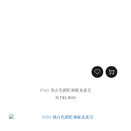
F161 復古色調乾燥擬真桌花
NT$1,800