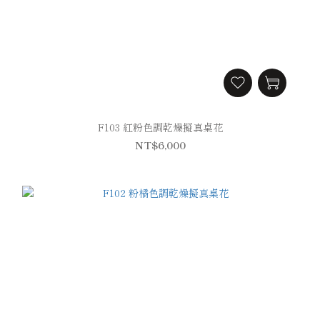
F103 紅粉色調乾燥擬真桌花
NT$6,000