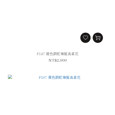
F147 暖色調乾燥擬真桌花
NT$2,000