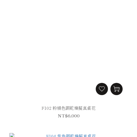
F102 粉橘色調乾燥擬真桌花
NT$6,000