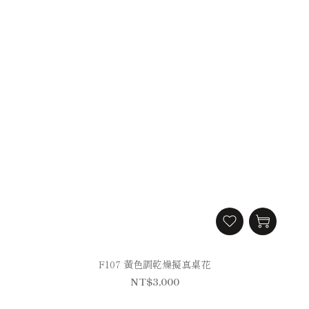
F107 黃色調乾燥擬真桌花
NT$3,000