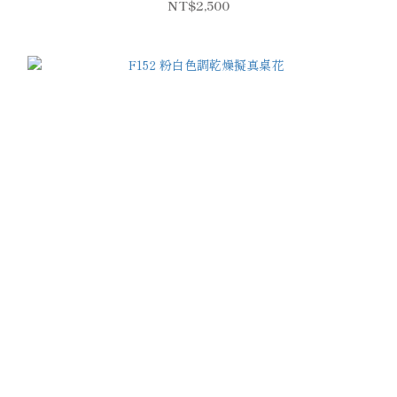
NT$2,500