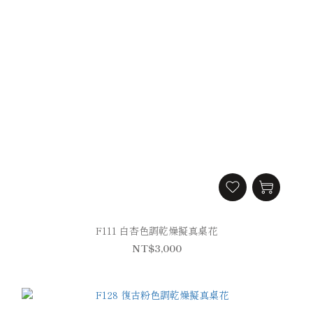
F111 白杏色調乾燥擬真桌花
NT$3,000