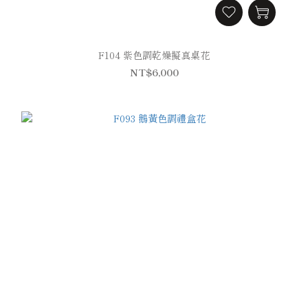
F104 紫色調乾燥擬真桌花
NT$6,000