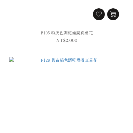
F105 粉灰色調乾燥擬真桌花
NT$2,000