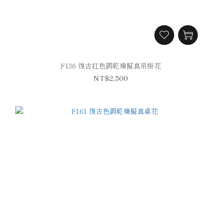
F136 復古紅色調乾燥擬真吊掛花
NT$2,500