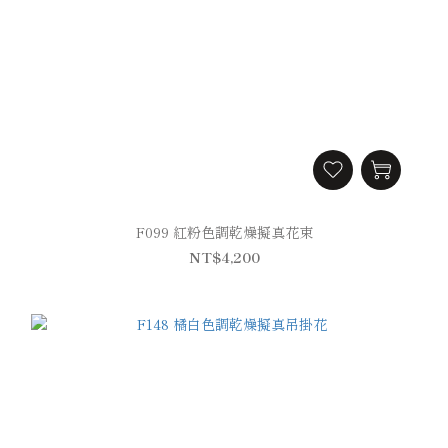
F099 紅粉色調乾燥擬真花束
NT$4,200