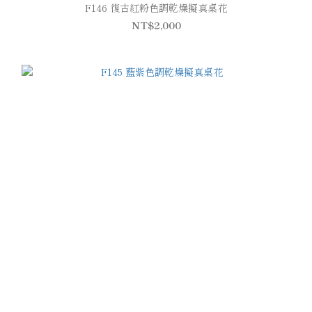
F146 復古紅粉色調乾燥擬真桌花
NT$2,000