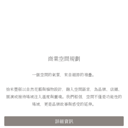
商業空間規劃
一個空間的氣質，來自細節的堆疊。
拾米豐瓶以自然花藝與植物設計，融入空間語言，為品牌、店鋪、
展演或接待場域注入溫度與靈魂。
我們相信，空間不僅是功能性的
場域，更是品牌故事與感受的延伸。
詳細資訊