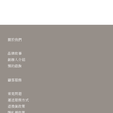
關於我們
品牌故事
創辦人介紹
預約諮詢
顧客服務
常見問題
運送服務方式
退換貨政策
隱私權政策