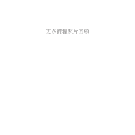
更多課程照片回顧