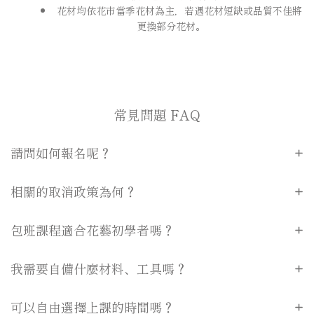
花材均依花市當季花材為主，若遇花材短缺或品質不佳將
更換部分花材。
常見問題 FAQ
請問如何報名呢？
相關的取消政策為何？
包班課程適合花藝初學者嗎？
我需要自備什麼材料、工具嗎？
可以自由選擇上課的時間嗎？