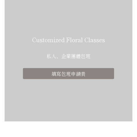
Customized Floral Classes
私人、企業團體包班
填寫包班申請表