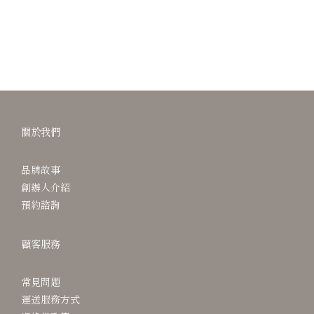
關於我們
品牌故事
創辦人介紹
預約諮詢
顧客服務
常見問題
運送服務方式