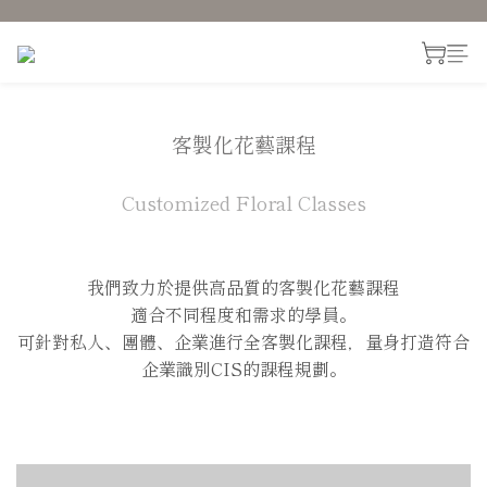
客製化花藝課程
Customized Floral Classes
我們致力於提供高品質的客製化花藝課程
適合不同程度和需求的學員。
可針對私人、團體、企業進行全客製化課程，量身打造符合
企業識別CIS的課程規劃。