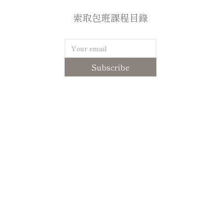
索取包班課程目錄
Subscribe