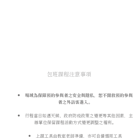
包班課程注意事項
場域為保障預約參與者之安全與隱私，恕不開放預約參與
者之外訪客進入。
行程當日如遇天候、政府防疫政策之變更等其他因素，主
辦單位保留課程活動方式變更調整之權利。
上課工具由教室老師準備，
亦可自備慣用工具