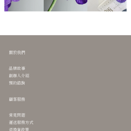
關於我們
品牌故事
創辦人介紹
預約諮詢
顧客服務
常見問題
運送服務方式
退換貨政策