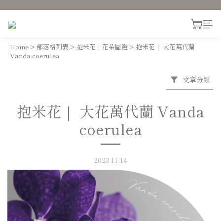
Home
>
部落格列表
>
抱米花｜花朵圖鑑
>
抱米花｜ 大花萬代蘭
Vanda coerulea
文章分類
抱米花｜ 大花萬代蘭 Vanda
coerulea
2023-11-14