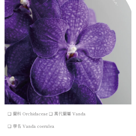
❑ 蘭科 Orchidaceae ❑ 萬代蘭屬 Vanda
❑ 學名 Vanda coerulea