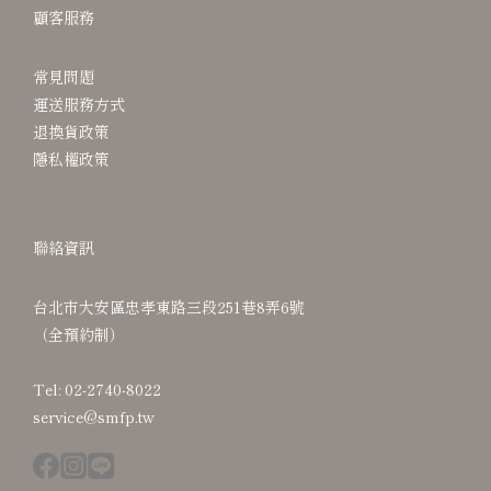
顧客服務
常見問題
運送服務方式
退換貨政策
隱私權政策
聯絡資訊
台北市大安區忠孝東路三段251巷8弄6號
（全預約制）
Tel: 02-2740-8022
service@smfp.tw