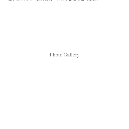
Photo Gallery