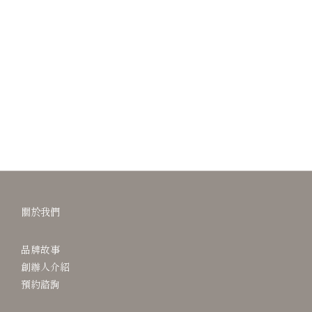
關於我們
品牌故事
創辦人介紹
預約諮詢