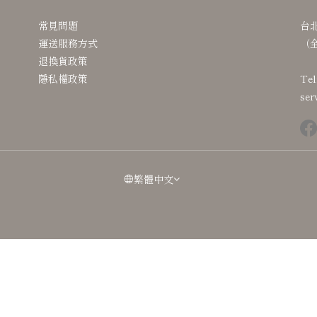
常見問題
台
運送服務方式
（
退換貨政策
隱私權政策
Tel
ser
繁體中文