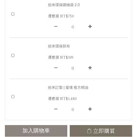
拾米環保購物袋 2.0
優惠價 NT$750
拾米環保胚布
優惠價 NT$199
拾米訂製 | 凝壤 複方精油
優惠價 NT$1,480
立即購買
加入購物車