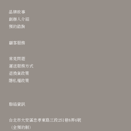
品牌故事
創辦人介紹
預約諮詢
顧客服務
常見問題
運送服務方式
退換貨政策
隱私權政策
聯絡資訊
台北市大安區忠孝東路三段251巷8弄6號
（全預約制）