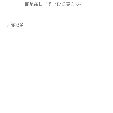
而是讓日子多一份從容與美好。
了解更多