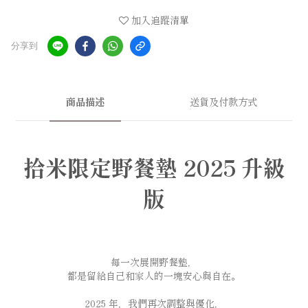
加入追蹤清單
分享到
商品描述
送貨及付款方式
拾米限定野餐墊 2025 升級
版
每一次展開野餐墊，
都是留給自己和家人的一塊安心與自在。
2025 年，我們再次調整與優化，