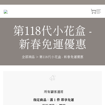
第118代小花盒 -
新春免運優惠
全部商品
>
第118代小花盒 - 新春免運優惠
所有顧客適用
指定商品：滿 1 件 即享免運