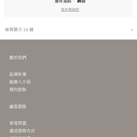
適用通路：
網店
條款與細則
每頁顯示 24 個
關於我們
品牌故事
創辦人介紹
預約諮詢
顧客服務
常見問題
運送服務方式