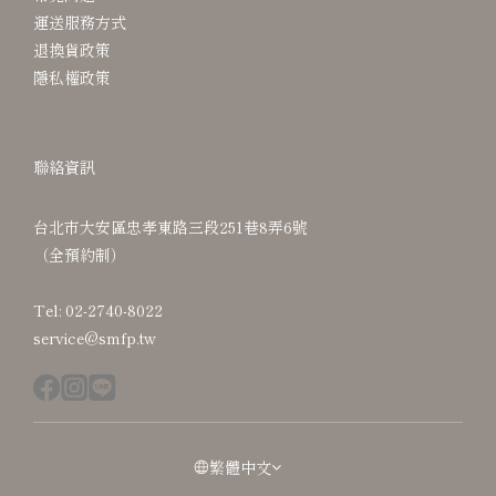
運送服務方式
退換貨政策
隱私權政策
聯絡資訊
台北市大安區忠孝東路三段251巷8弄6號
（全預約制）
Tel: 02-2740-8022
service@smfp.tw
繁體中文