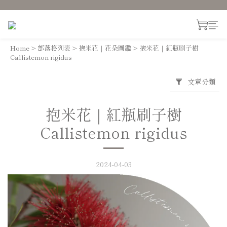
Home
>
部落格列表
>
抱米花｜花朵圖鑑
>
抱米花｜紅瓶刷子樹
Callistemon rigidus
文章分類
抱米花｜紅瓶刷子樹
Callistemon rigidus
2024-04-03